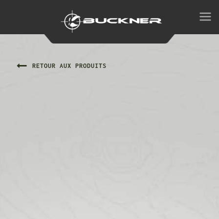
RETOUR AUX PRODUITS