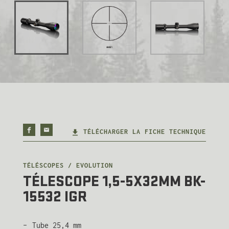
TÉLÉCHARGER LA FICHE TECHNIQUE
TÉLÉSCOPES / EVOLUTION
TÉLESCOPE 1,5-5X32MM BK-
15532 IGR
Tube 25,4 mm